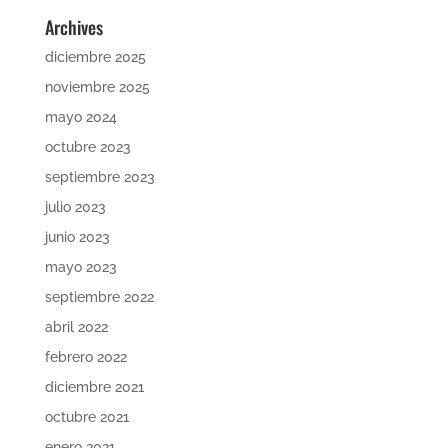
Archives
diciembre 2025
noviembre 2025
mayo 2024
octubre 2023
septiembre 2023
julio 2023
junio 2023
mayo 2023
septiembre 2022
abril 2022
febrero 2022
diciembre 2021
octubre 2021
enero 2021