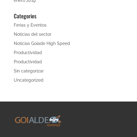
enero 2019
Categories
Ferias y Eventos
Noticias del sector
Noticias Goiade High Speed
Productividad
Productividad
Sin categorizar
Uncategorized