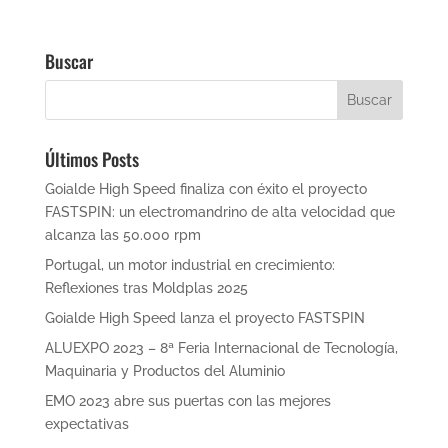
Buscar
Últimos Posts
Goialde High Speed finaliza con éxito el proyecto
FASTSPIN: un electromandrino de alta velocidad que
alcanza las 50.000 rpm
Portugal, un motor industrial en crecimiento:
Reflexiones tras Moldplas 2025
Goialde High Speed lanza el proyecto FASTSPIN
ALUEXPO 2023 – 8ª Feria Internacional de Tecnología,
Maquinaria y Productos del Aluminio
EMO 2023 abre sus puertas con las mejores
expectativas