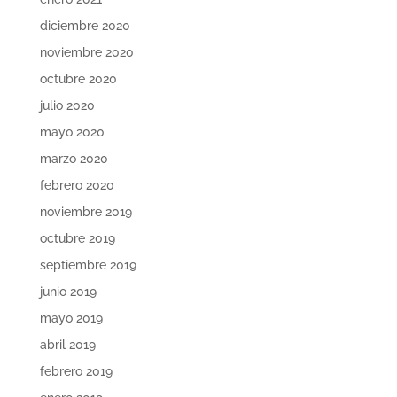
diciembre 2020
noviembre 2020
octubre 2020
julio 2020
mayo 2020
marzo 2020
febrero 2020
noviembre 2019
octubre 2019
septiembre 2019
junio 2019
mayo 2019
abril 2019
febrero 2019