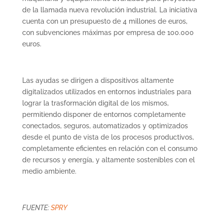
de la llamada nueva revolución industrial. La iniciativa
cuenta con un presupuesto de 4 millones de euros,
con subvenciones máximas por empresa de 100.000
euros.
Las ayudas se dirigen a dispositivos altamente
digitalizados utilizados en entornos industriales para
lograr la trasformación digital de los mismos,
permitiendo disponer de entornos completamente
conectados, seguros, automatizados y optimizados
desde el punto de vista de los procesos productivos,
completamente eficientes en relación con el consumo
de recursos y energía, y altamente sostenibles con el
medio ambiente.
FUENTE:
SPRY