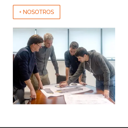
+ NOSOTROS