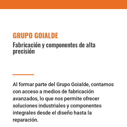
GRUPO GOIALDE
Fabricación y componentes de alta
precisión
Al formar parte del Grupo Goialde, contamos
con acceso a medios de fabricación
avanzados, lo que nos permite ofrecer
soluciones industriales y componentes
integrales desde el diseño hasta la
reparación.