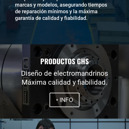
marcas y modelos, asegurando tiempos
de reparación mínimos y la máxima
garantía de calidad y fiabilidad.
PRODUCTOS GHS
Diseño de electromandrinos
Máxima calidad y fiabilidad.
+ INFO