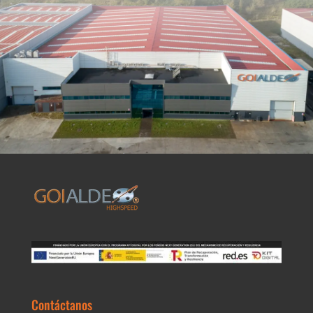
Contáctanos