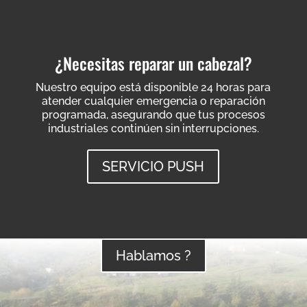
¿Necesitas reparar un cabezal?
Nuestro equipo está disponible 24 horas para
atender cualquier emergencia o reparación
programada, asegurando que tus procesos
industriales continúen sin interrupciones.
SERVICIO PUSH
Hablamos ?