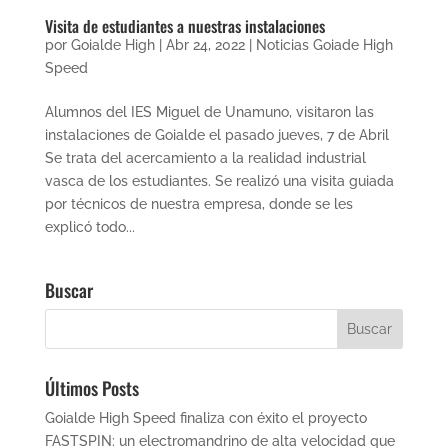
Visita de estudiantes a nuestras instalaciones
por
Goialde High
|
Abr 24, 2022
|
Noticias Goiade High
Speed
Alumnos del IES Miguel de Unamuno, visitaron las
instalaciones de Goialde el pasado jueves, 7 de Abril
Se trata del acercamiento a la realidad industrial
vasca de los estudiantes. Se realizó una visita guiada
por técnicos de nuestra empresa, donde se les
explicó todo...
Buscar
Últimos Posts
Goialde High Speed finaliza con éxito el proyecto
FASTSPIN: un electromandrino de alta velocidad que