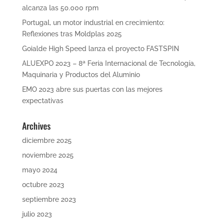
alcanza las 50.000 rpm
Portugal, un motor industrial en crecimiento:
Reflexiones tras Moldplas 2025
Goialde High Speed lanza el proyecto FASTSPIN
ALUEXPO 2023 – 8ª Feria Internacional de Tecnología,
Maquinaria y Productos del Aluminio
EMO 2023 abre sus puertas con las mejores
expectativas
Archives
diciembre 2025
noviembre 2025
mayo 2024
octubre 2023
septiembre 2023
julio 2023