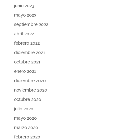
junio 2023
mayo 2023
septiembre 2022
abril 2022
febrero 2022
diciembre 2021
octubre 2021
enero 2021
diciembre 2020
noviembre 2020
octubre 2020
julio 2020
mayo 2020
marzo 2020
febrero 2020