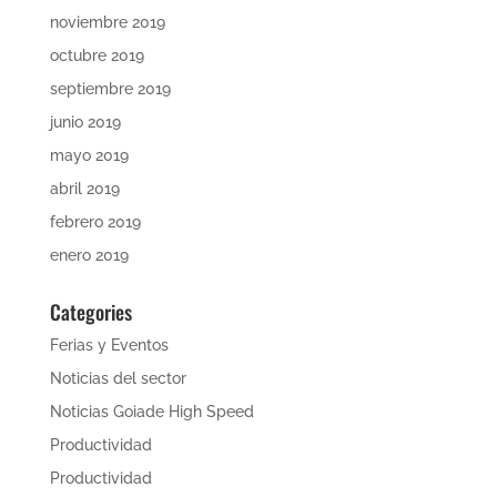
noviembre 2019
octubre 2019
septiembre 2019
junio 2019
mayo 2019
abril 2019
febrero 2019
enero 2019
Categories
Ferias y Eventos
Noticias del sector
Noticias Goiade High Speed
Productividad
Productividad