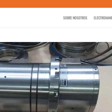
SOBRE NOSOTROS
ELECTROMAN