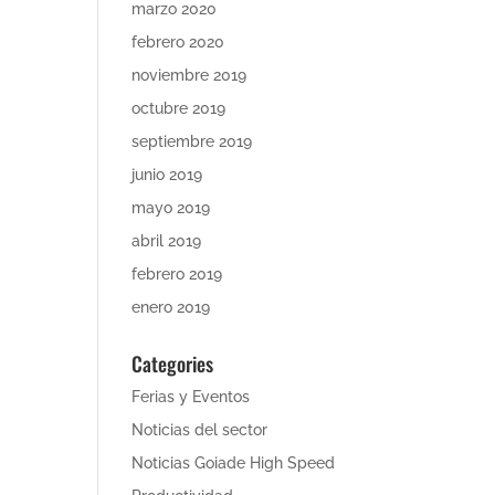
marzo 2020
febrero 2020
noviembre 2019
octubre 2019
septiembre 2019
junio 2019
mayo 2019
abril 2019
febrero 2019
enero 2019
Categories
Ferias y Eventos
Noticias del sector
Noticias Goiade High Speed