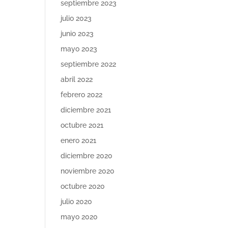
septiembre 2023
julio 2023
junio 2023
mayo 2023
septiembre 2022
abril 2022
febrero 2022
diciembre 2021
octubre 2021
enero 2021
diciembre 2020
noviembre 2020
octubre 2020
julio 2020
mayo 2020