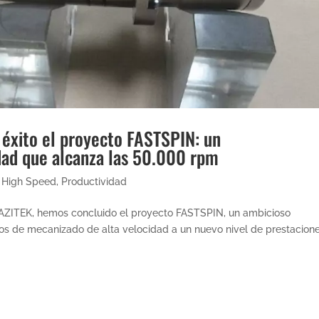
 éxito el proyecto FASTSPIN: un
dad que alcanza las 50.000 rpm
e High Speed
,
Productividad
HAZITEK, hemos concluido el proyecto FASTSPIN, un ambicioso
nos de mecanizado de alta velocidad a un nuevo nivel de prestacione