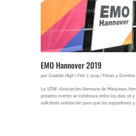
EMO Hannover 2019
por
Goialde High
|
Feb 7, 2019
|
Ferias y Eventos
La VDW (Asociación Alemana de Maquinas-Herr
próximo evento se celebrará entre los días 16 
suficiente antelación para que los expositores y..