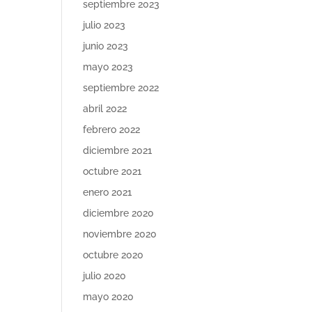
septiembre 2023
julio 2023
junio 2023
mayo 2023
septiembre 2022
abril 2022
febrero 2022
diciembre 2021
octubre 2021
enero 2021
diciembre 2020
noviembre 2020
octubre 2020
julio 2020
mayo 2020