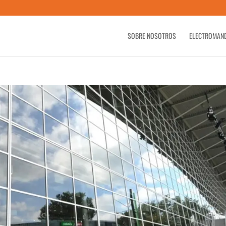
SOBRE NOSOTROS
ELECTROMAN