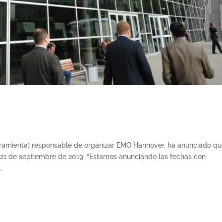
amienta) responsable de organizar EMO Hannover, ha anunciado qu
y 21 de septiembre de 2019. “Estamos anunciando las fechas con
.