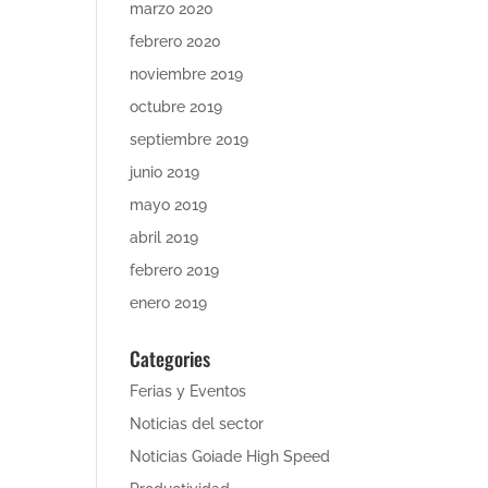
marzo 2020
febrero 2020
noviembre 2019
octubre 2019
septiembre 2019
junio 2019
mayo 2019
abril 2019
febrero 2019
enero 2019
Categories
Ferias y Eventos
Noticias del sector
Noticias Goiade High Speed