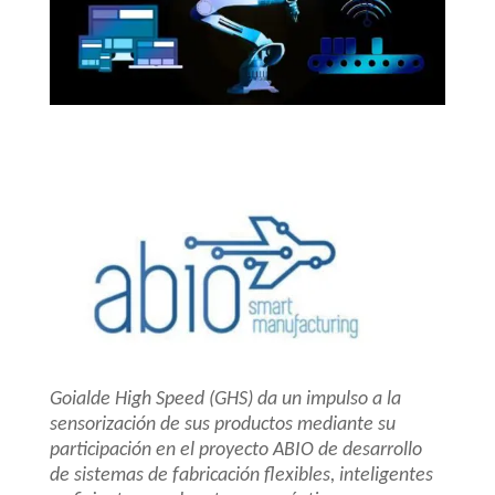
Goialde High Speed (GHS) da un impulso a la
sensorización de sus productos mediante su
participación en el proyecto ABIO de desarrollo
de sistemas de fabricación flexibles, inteligentes