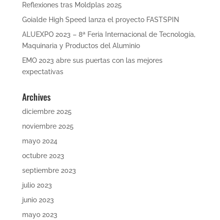
Reflexiones tras Moldplas 2025
Goialde High Speed lanza el proyecto FASTSPIN
ALUEXPO 2023 – 8ª Feria Internacional de Tecnología,
Maquinaria y Productos del Aluminio
EMO 2023 abre sus puertas con las mejores
expectativas
Archives
diciembre 2025
noviembre 2025
mayo 2024
octubre 2023
septiembre 2023
julio 2023
junio 2023
mayo 2023