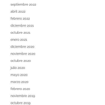
septiembre 2022
abril 2022
febrero 2022
diciembre 2021
octubre 2021
enero 2021
diciembre 2020
noviembre 2020
octubre 2020
julio 2020
mayo 2020
marzo 2020
febrero 2020
noviembre 2019
octubre 2019