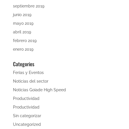
septiembre 2019
junio 2019
mayo 2019
abril 2019
febrero 2019
enero 2019
Categories
Ferias y Eventos
Noticias del sector
Noticias Goiade High Speed
Productividad
Productividad
Sin categorizar
Uncategorized