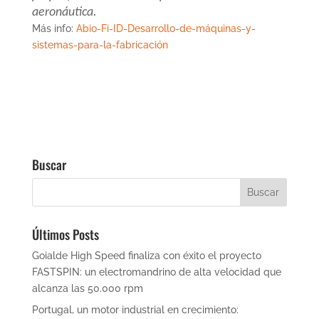
aeronáutica.
Más info:
Abio-Fi-ID-Desarrollo-de-máquinas-y-
sistemas-para-la-fabricación
Buscar
Últimos Posts
Goialde High Speed finaliza con éxito el proyecto
FASTSPIN: un electromandrino de alta velocidad que
alcanza las 50.000 rpm
Portugal, un motor industrial en crecimiento: