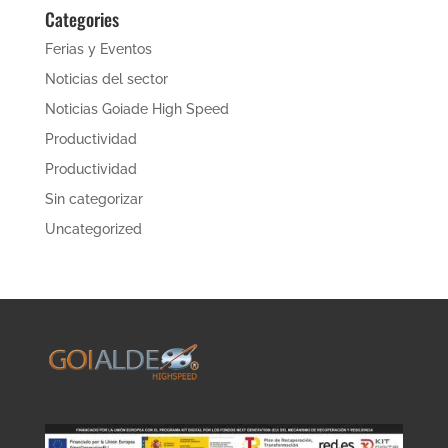
Categories
Ferias y Eventos
Noticias del sector
Noticias Goiade High Speed
Productividad
Productividad
Sin categorizar
Uncategorized