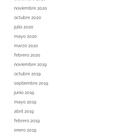
noviembre 2020
octubre 2020
julio 2020
mayo 2020
marzo 2020
febrero 2020
noviembre 2019
octubre 2019
septiembre 2019
junio 2019
mayo 2019
abril 2019
febrero 2019
enero 2019