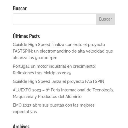
Buscar
Últimos Posts
Goialde High Speed finaliza con éxito el proyecto
FASTSPIN: un electromandrino de alta velocidad que
alcanza las 50.000 rpm
Portugal, un motor industrial en crecimiento:
Reflexiones tras Moldplas 2025
Goialde High Speed lanza el proyecto FASTSPIN
ALUEXPO 2023 – 8ª Feria Internacional de Tecnología,
Maquinaria y Productos del Aluminio
EMO 2023 abre sus puertas con las mejores
expectativas
Archives