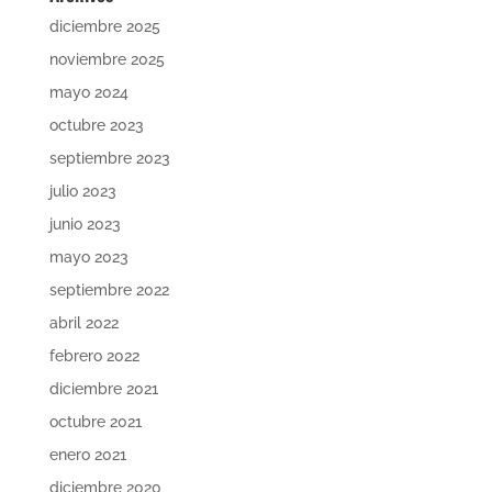
diciembre 2025
noviembre 2025
mayo 2024
octubre 2023
septiembre 2023
julio 2023
junio 2023
mayo 2023
septiembre 2022
abril 2022
febrero 2022
diciembre 2021
octubre 2021
enero 2021
diciembre 2020