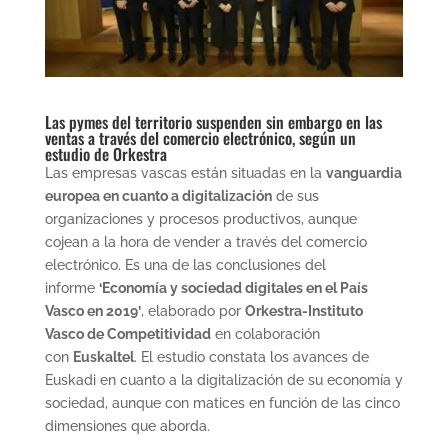
Las pymes del territorio suspenden sin embargo en las
ventas a través del comercio electrónico, según un
estudio de Orkestra
Las empresas vascas están situadas en la
vanguardia
europea en cuanto a digitalización
de sus
organizaciones y procesos productivos, aunque
cojean a la hora de vender a través del comercio
electrónico. Es una de las conclusiones del
informe
‘Economía y sociedad digitales en el País
Vasco en 2019’
, elaborado por
Orkestra-Instituto
Vasco de Competitividad
en colaboración
con
Euskaltel
. El estudio constata los avances de
Euskadi en cuanto a la digitalización de su economía y
sociedad, aunque con matices en función de las cinco
dimensiones que aborda.