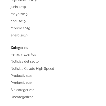
junio 2019
mayo 2019
abril 2019
febrero 2019
enero 2019
Categories
Ferias y Eventos
Noticias del sector
Noticias Goiade High Speed
Productividad
Productividad
Sin categorizar
Uncategorized