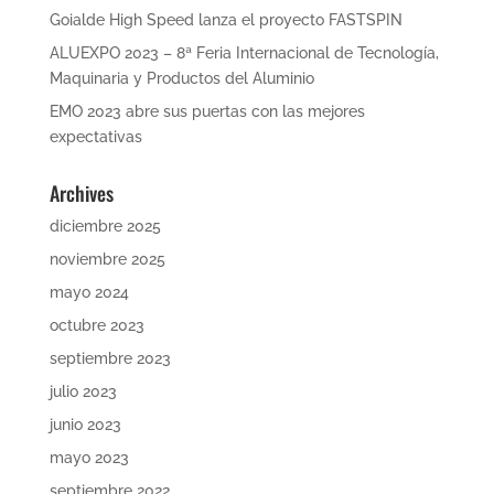
Goialde High Speed lanza el proyecto FASTSPIN
ALUEXPO 2023 – 8ª Feria Internacional de Tecnología,
Maquinaria y Productos del Aluminio
EMO 2023 abre sus puertas con las mejores
expectativas
Archives
diciembre 2025
noviembre 2025
mayo 2024
octubre 2023
septiembre 2023
julio 2023
junio 2023
mayo 2023
septiembre 2022