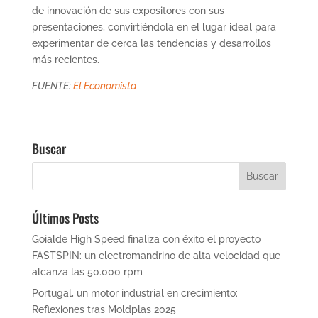
de innovación de sus expositores con sus
presentaciones, convirtiéndola en el lugar ideal para
experimentar de cerca las tendencias y desarrollos
más recientes.
FUENTE:
El Economista
Buscar
Últimos Posts
Goialde High Speed finaliza con éxito el proyecto
FASTSPIN: un electromandrino de alta velocidad que
alcanza las 50.000 rpm
Portugal, un motor industrial en crecimiento:
Reflexiones tras Moldplas 2025