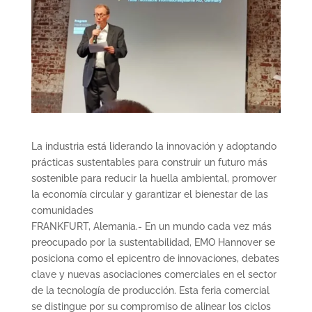
La industria está liderando la innovación y adoptando
prácticas sustentables para construir un futuro más
sostenible para reducir la huella ambiental, promover
la economía circular y garantizar el bienestar de las
comunidades
FRANKFURT, Alemania.- En un mundo cada vez más
preocupado por la sustentabilidad, EMO Hannover se
posiciona como el epicentro de innovaciones, debates
clave y nuevas asociaciones comerciales en el sector
de la tecnología de producción. Esta feria comercial
se distingue por su compromiso de alinear los ciclos