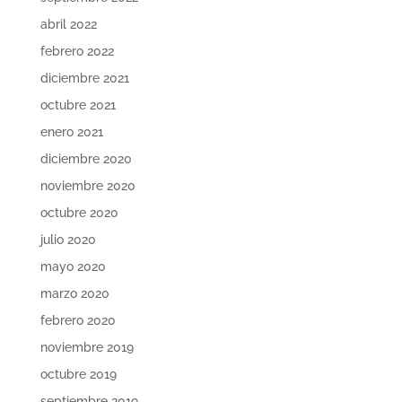
abril 2022
febrero 2022
diciembre 2021
octubre 2021
enero 2021
diciembre 2020
noviembre 2020
octubre 2020
julio 2020
mayo 2020
marzo 2020
febrero 2020
noviembre 2019
octubre 2019
septiembre 2019