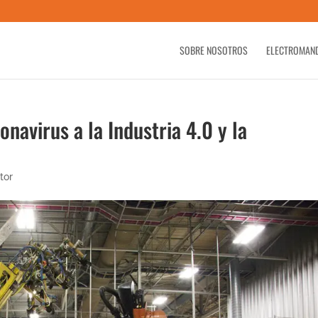
SOBRE NOSOTROS
ELECTROMAN
navirus a la Industria 4.0 y la
tor