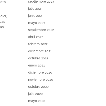
septiembre 2023
acto
julio 2023
junio 2023
elor,
adas
mayo 2023
omo
septiembre 2022
abril 2022
febrero 2022
diciembre 2021
octubre 2021
enero 2021
diciembre 2020
noviembre 2020
octubre 2020
julio 2020
mayo 2020