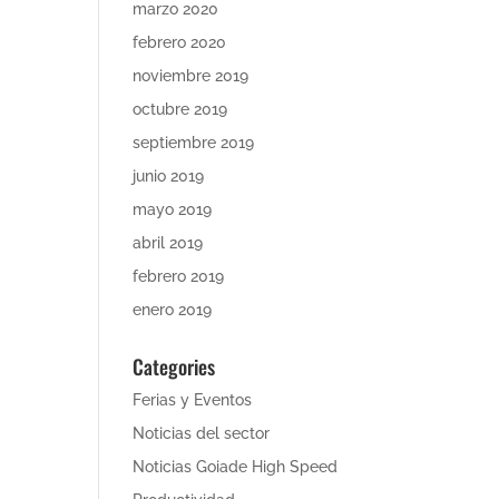
marzo 2020
febrero 2020
noviembre 2019
octubre 2019
septiembre 2019
junio 2019
mayo 2019
abril 2019
febrero 2019
enero 2019
Categories
Ferias y Eventos
Noticias del sector
Noticias Goiade High Speed