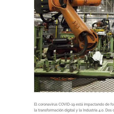
El coronavirus COVID-19 está impactando de for
la transformación digital y la Industria 4.0. Do